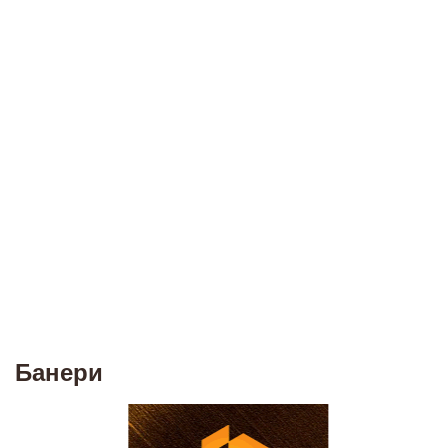
Банери