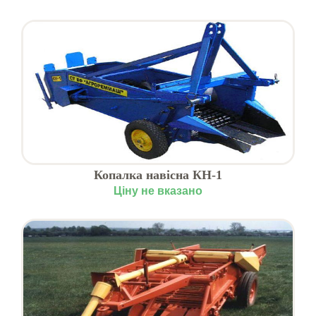
Копалка навісна КН-1
Ціну не вказано