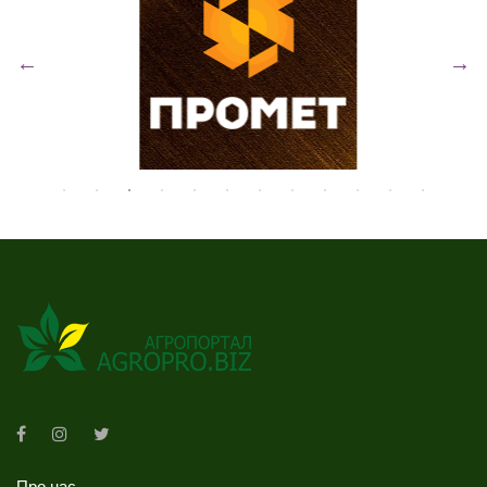
Про нас