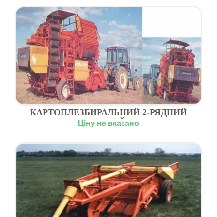
КАРТОПЛЕЗБИРАЛЬНИЙ 2-РЯДНИЙ
КОМБАЙН
Ціну не вказано