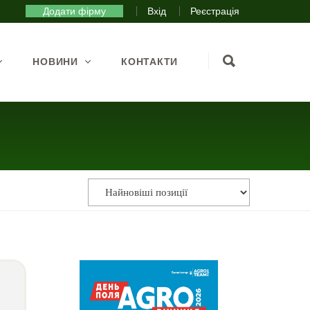
Додати фірму
Вхід
Реєстрація
НОВИНИ
КОНТАКТИ