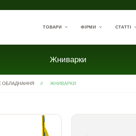
ТОВАРИ
ФІРМИ
СТАТТІ
Жниварки
Е ОБЛАДНАННЯ
ЖНИВАРКИ