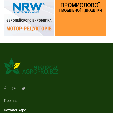
Про нас
Каталог Агро