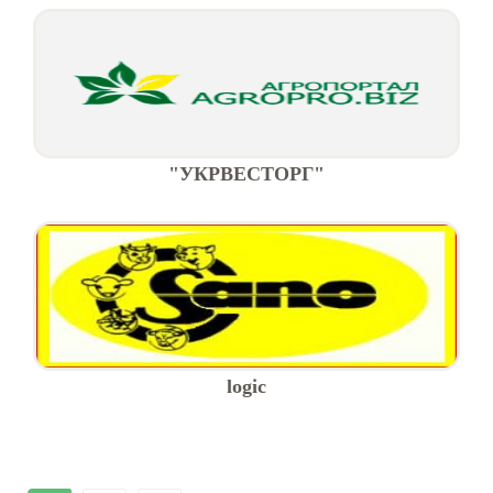
"УКРВЕСТОРГ"
logic