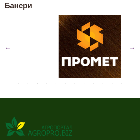
Банери