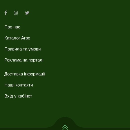
Про нас
Каталог Агро
Правила та умови
Реклама на порталі
Доставка інформації
Наші контакти
Вхід у кабінет