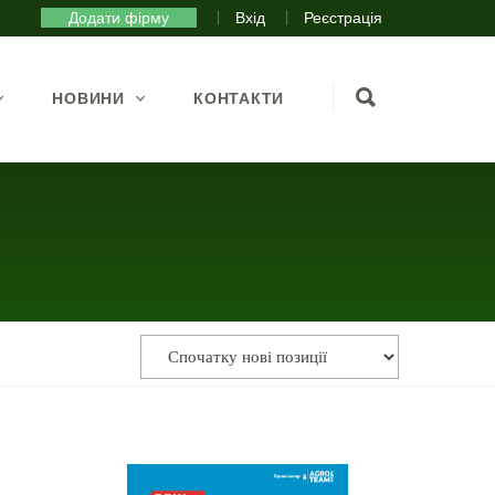
Додати фірму
Вхід
Реєстрація
НОВИНИ
КОНТАКТИ