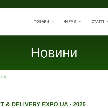
ТОВАРИ
ФІРМИ
СТАТТІ
Новини
УЗІ
T & DELIVERY EXPO UA - 2025