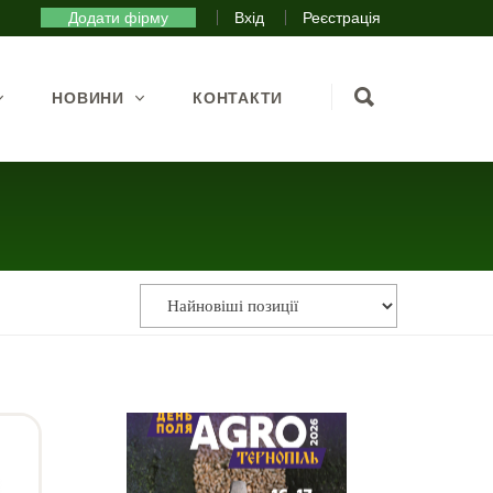
Додати фірму
Вхід
Реєстрація
НОВИНИ
КОНТАКТИ