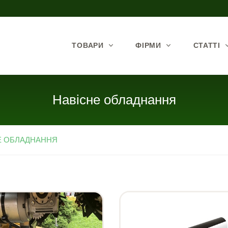
ТОВАРИ
ФІРМИ
СТАТТІ
Навісне обладнання
Е ОБЛАДНАННЯ