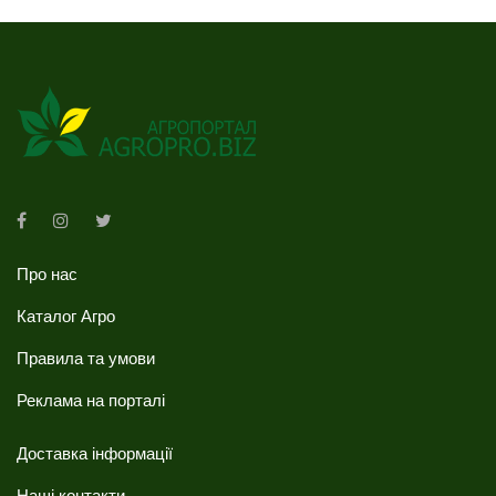
Про нас
Каталог Агро
Правила та умови
Реклама на порталі
Доставка інформації
Наші контакти