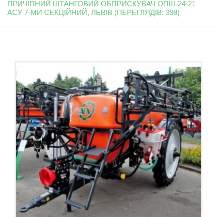
ПРИЧІПНИЙ ШТАНГОВИЙ ОБПРИСКУВАЧ ОПШ-24-21
АСУ 7-МИ СЕКЦІЙНИЙ, ЛЬВІВ (ПЕРЕГЛЯДІВ: 398)