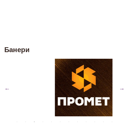
Банери