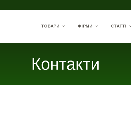
ТОВАРИ
ФІРМИ
СТАТТІ
Контакти