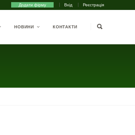
Додати фірму
Вхід
Реєстрація
НОВИНИ
КОНТАКТИ