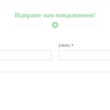
Відправте нам повідомлення!
EMAIL
*