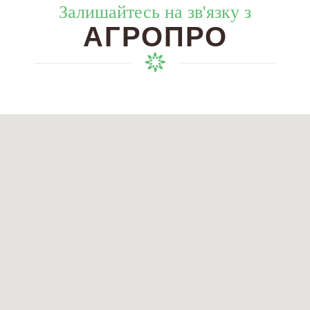
Залишайтесь на зв'язку з
АГРОПРО