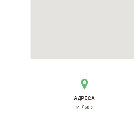
АДРЕСА
м. Львів