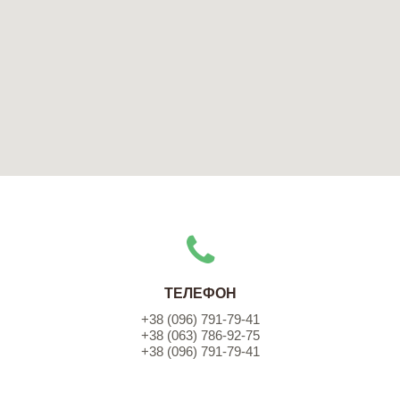
ТЕЛЕФОН
+38 (096) 791-79-41
+38 (063) 786-92-75
+38 (096) 791-79-41