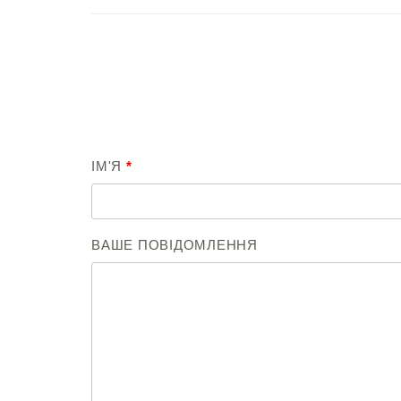
ІМ'Я
*
ВАШЕ ПОВІДОМЛЕННЯ