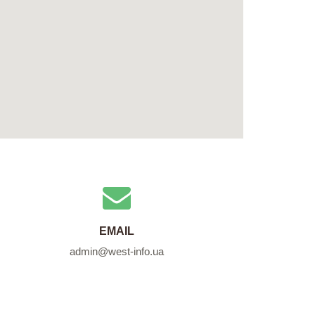
EMAIL
admin@west-info.ua