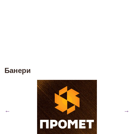
Банери