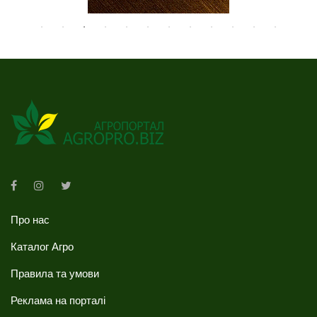
Про нас
Каталог Агро
Правила та умови
Реклама на порталі