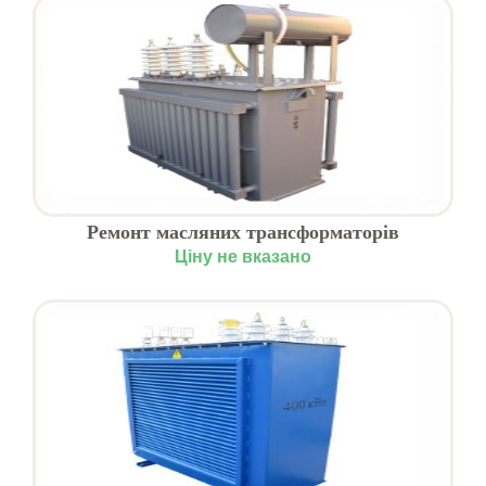
Ремонт масляних трансформаторів
Ціну не вказано