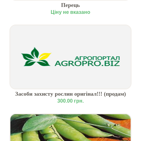
Перець
Ціну не вказано
Засоби захисту рослин оригінал!!! (продам)
300.00 грн.