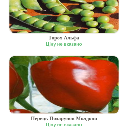
Горох Альфа
Ціну не вказано
Перець Подарунок Молдови
Ціну не вказано