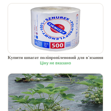
Купити шпагат поліпропіленовий для в'язання
сіна
Ціну не вказано