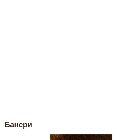
Банери