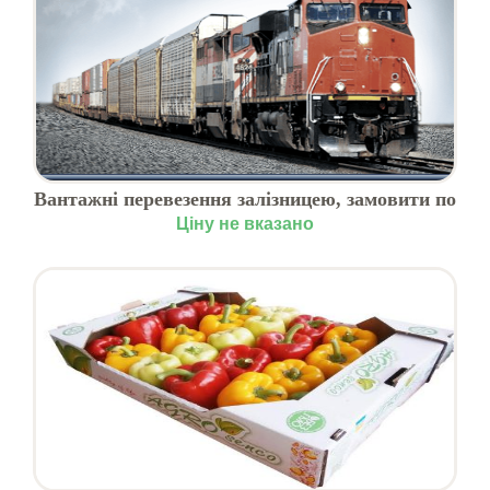
Вантажні перевезення залізницею, замовити по
Україні
Ціну не вказано