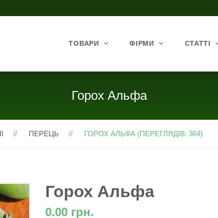
ТОВАРИ
ФІРМИ
СТАТТІ
Горох Альфа
І
ПЕРЕЦЬ
ГОРОХ АЛЬФА (ПЕРЕГЛЯДІВ: 364)
Горох Альфа
0.00 грн.