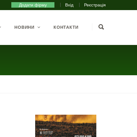
Додати фірму
Вхід
Реєстрація
НОВИНИ
КОНТАКТИ