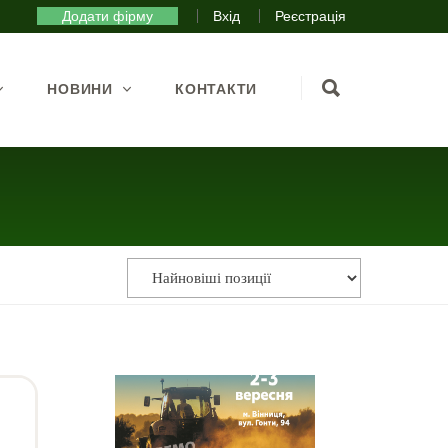
Додати фірму
Вхід
Реєстрація
НОВИНИ
КОНТАКТИ