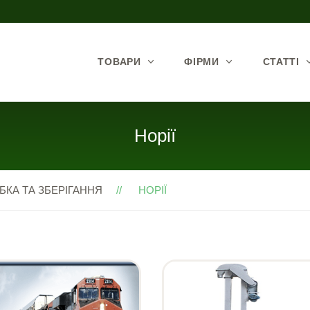
ТОВАРИ
ФІРМИ
СТАТТІ
Норії
БКА ТА ЗБЕРІГАННЯ
НОРІЇ