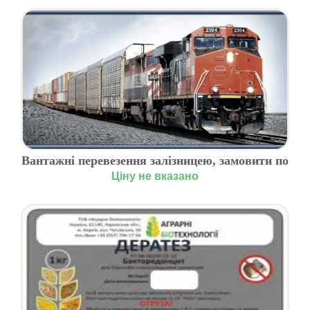
Вантажні перевезення залізницею, замовити по
Україні
Ціну не вказано