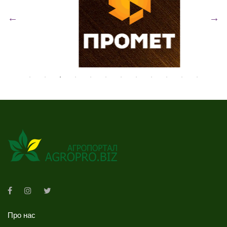
Про нас