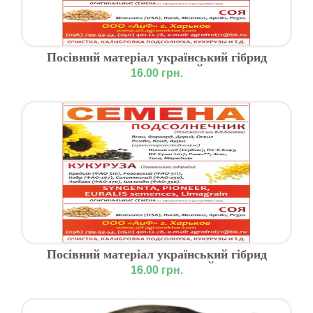
Посівний матеріал український гібрид
кукурудзи РОЗОВСЬКИЙ ФАО-311
16.00 грн.
Посівний матеріал український гібрид
кукурудзи СОЛОНЯНСЬКИЙ ФАО-310
16.00 грн.