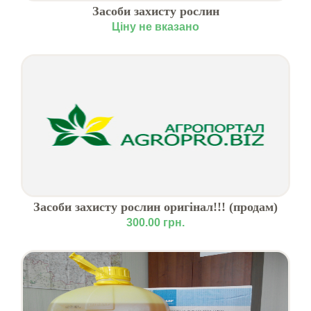
Засоби захисту рослин
Ціну не вказано
Засоби захисту рослин оригінал!!! (продам)
300.00 грн.