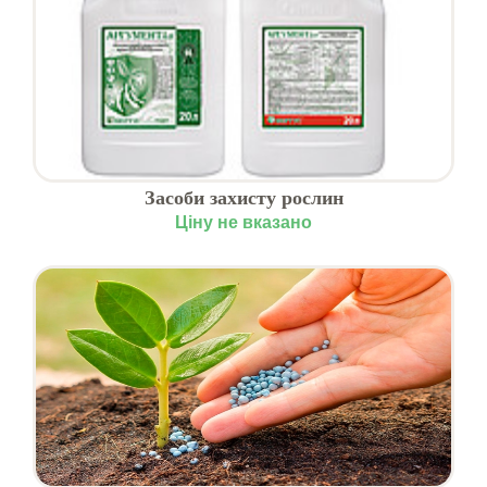
Засоби захисту рослин
Ціну не вказано