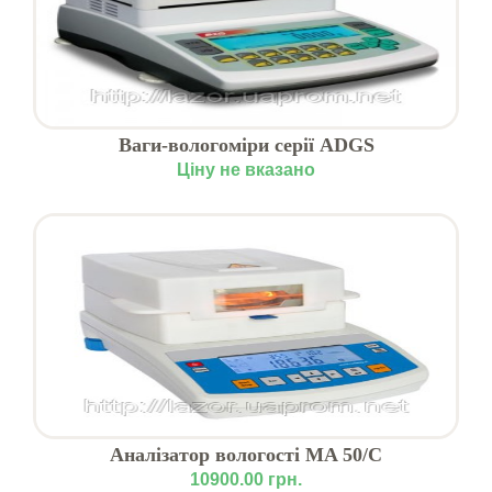
Ваги-вологоміри серії ADGS
Ціну не вказано
Аналізатор вологості MA 50/C
10900.00 грн.