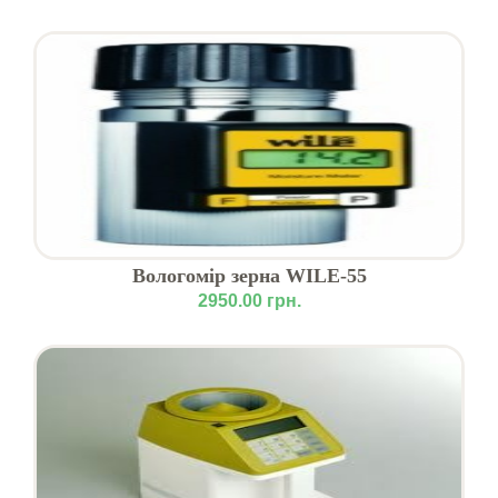
Вологомір зерна WILE-55
2950.00 грн.