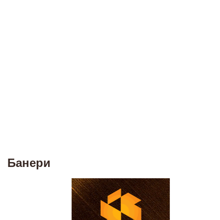
Банери