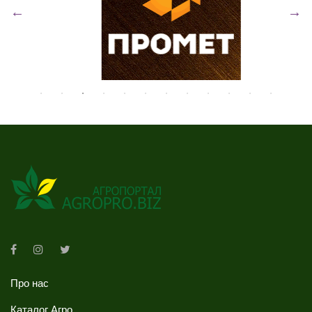
Про нас
Каталог Агро