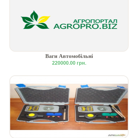
Ваги Автомобільні
220000.00 грн.