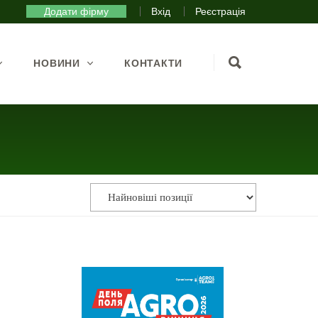
Додати фірму
Вхід
Реєстрація
НОВИНИ
КОНТАКТИ