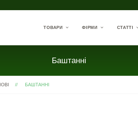
ТОВАРИ
ФІРМИ
СТАТТІ
Баштанні
ОВІ
БАШТАННІ