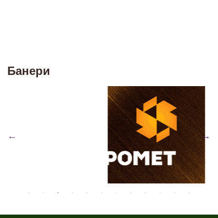
Банери