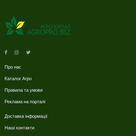
Про нас
Каталог Агро
Правила та умови
Реклама на порталі
Доставка інформації
Наші контакти