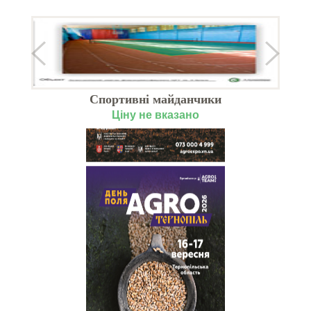
Спортивні майданчики
Ціну не вказано