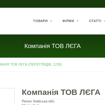
ТОВАРИ
ФІРМИ
СТАТТІ
Компанія ТОВ ЛЄГА
АНІЯ ТОВ ЛЄГА (ПЕРЕГЛЯДІВ: 1228)
Компанія ТОВ ЛЄГА
Регіон: Київська обл.