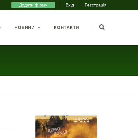
Додати фірму
Вхід
Реєстрація
НОВИНИ
КОНТАКТИ