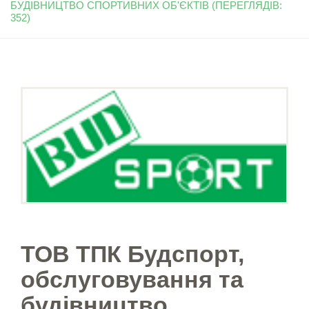
БУДІВНИЦТВО СПОРТИВНИХ ОБ'ЄКТІВ (ПЕРЕГЛЯДІВ:
352)
ТОВ ТПК Будспорт,
обслуговування та
будівництво