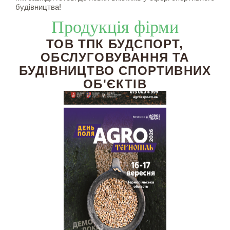
будівництва!
Продукція фірми
ТОВ ТПК БУДСПОРТ,
ОБСЛУГОВУВАННЯ ТА
БУДІВНИЦТВО СПОРТИВНИХ
ОБ'ЄКТІВ