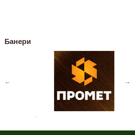
Банери