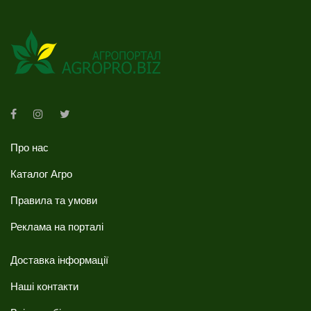
Про нас
Каталог Агро
Правила та умови
Реклама на порталі
Доставка інформації
Наші контакти