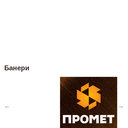
Банери