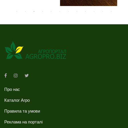
Про нас
Каталог Агро
Правила та умови
Реклама на порталі