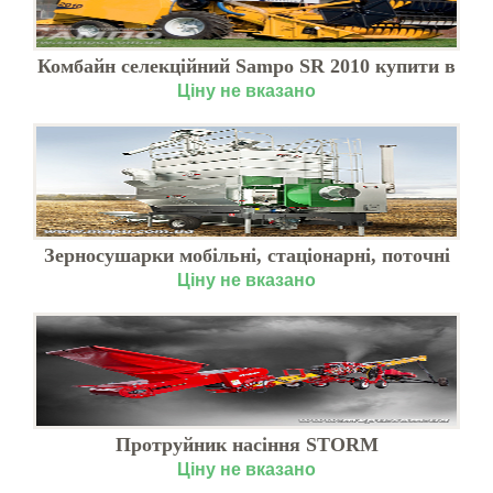
Комбайн селекційний Sampo SR 2010 купити в
Києві
Ціну не вказано
Зерносушарки мобільні, стаціонарні, поточні
Ціну не вказано
Протруйник насіння STORM
Ціну не вказано