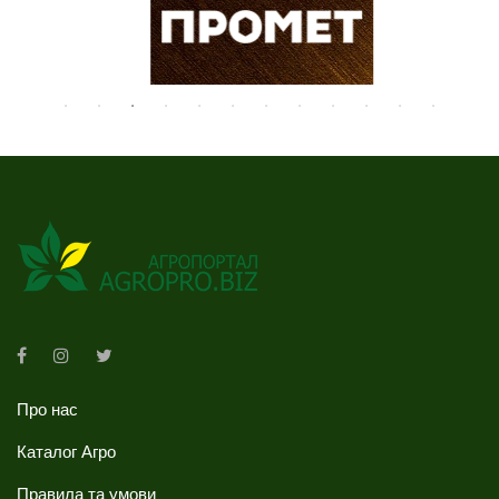
Про нас
Каталог Агро
Правила та умови