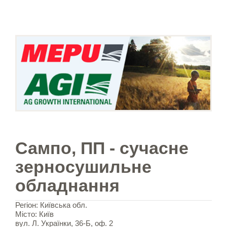
Сампо, ПП - сучасне
зерносушильне
обладнання
Регіон: Київська обл.
Місто: Київ
вул. Л. Українки, 36-Б, оф. 2