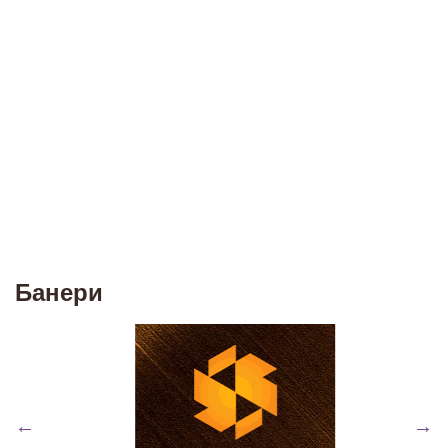
Банери