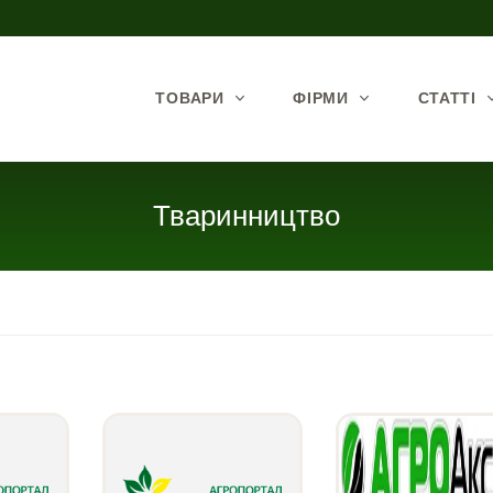
ТОВАРИ
ФІРМИ
СТАТТІ
Тваринництво