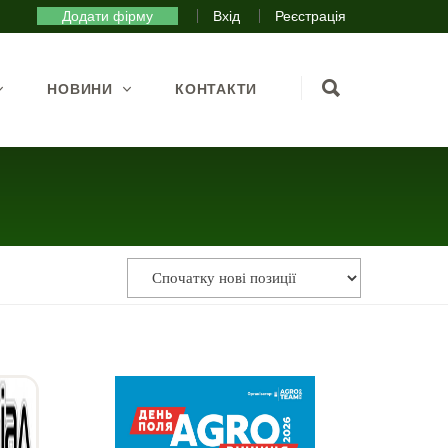
Додати фірму
Вхід
Реєстрація
НОВИНИ
КОНТАКТИ