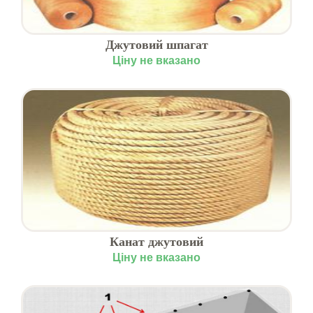
Джутовий шпагат
Ціну не вказано
Канат джутовий
Ціну не вказано