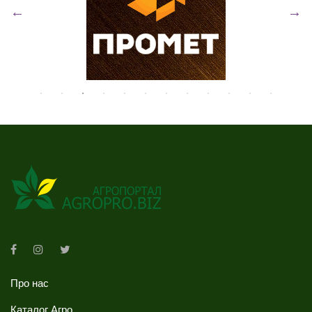
Про нас
Каталог Агро