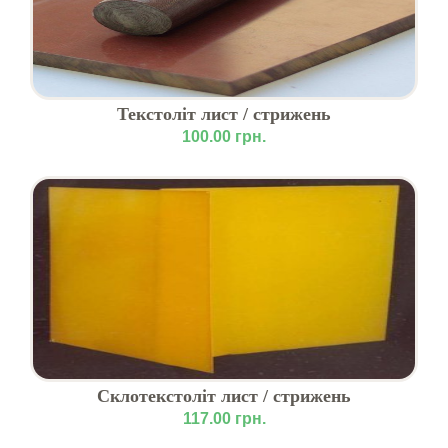
Текстоліт лист / стрижень
100.00 грн.
Склотекстоліт лист / стрижень
117.00 грн.