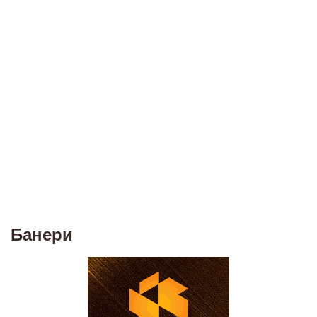
Банери