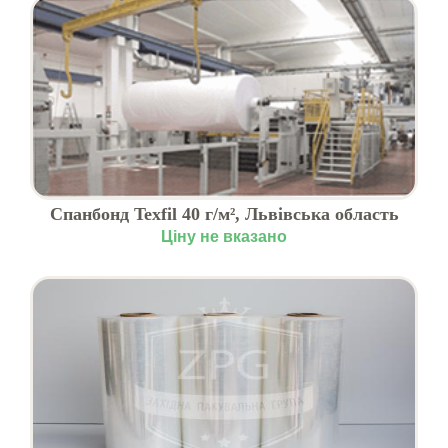
Спанбонд Texfil 40 г/м², Львівська область
Ціну не вказано