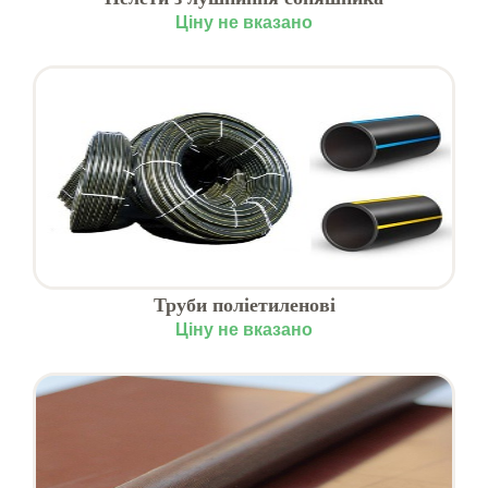
Ціну не вказано
Труби поліетиленові
Ціну не вказано