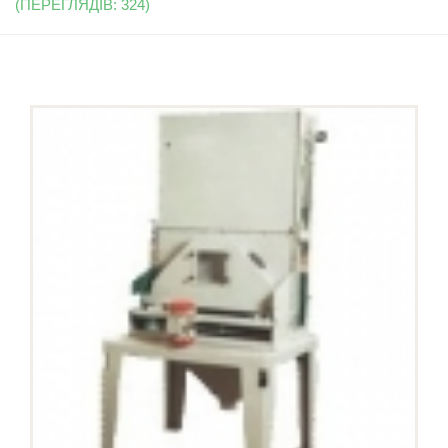
(ПЕРЕГЛЯДІВ: 324)