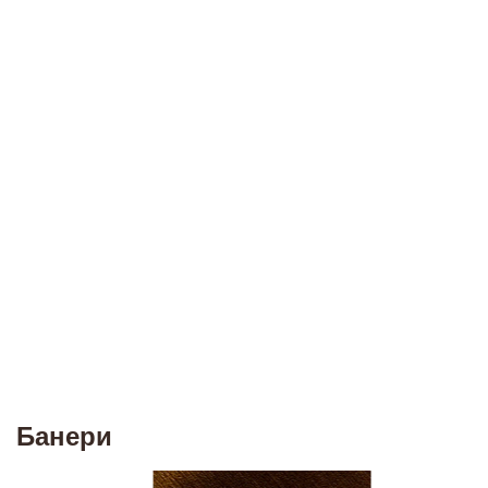
Банери