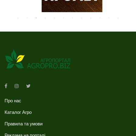
Про нас
Каталог Агро
Правила та умови
Реклама на порталі