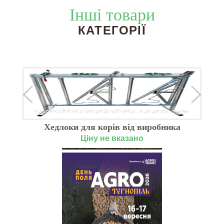
Інші товари
КАТЕГОРІЇ
Хедлоки для корів від виробника
Ціну не вказано