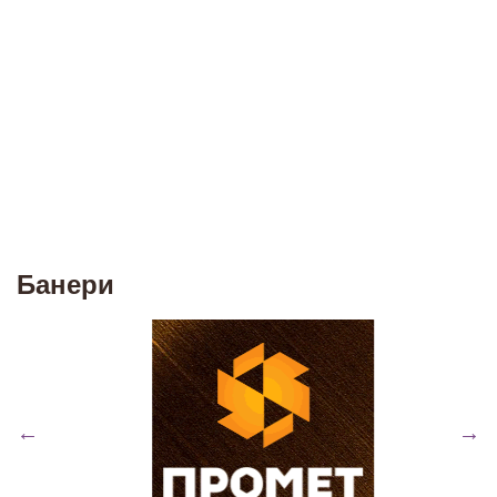
Банери