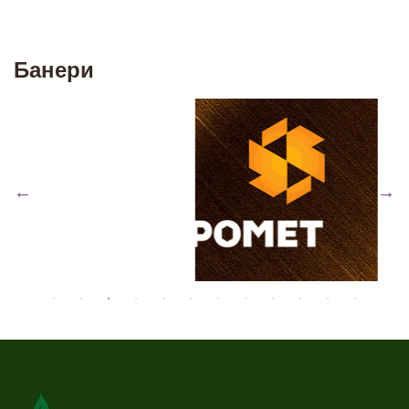
Банери