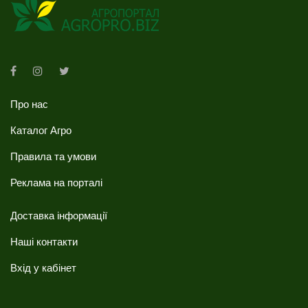
Про нас
Каталог Агро
Правила та умови
Реклама на порталі
Доставка інформації
Наші контакти
Вхід у кабінет