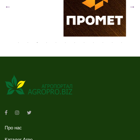
Про нас
Каталог Агро