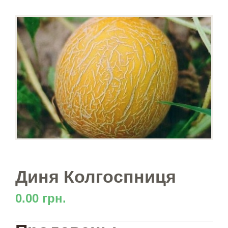
Диня Колгоспниця
0.00 грн.