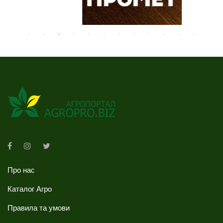
Про нас
Каталог Агро
Правила та умови