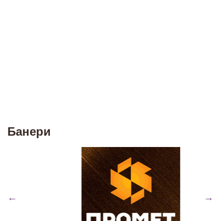
Банери