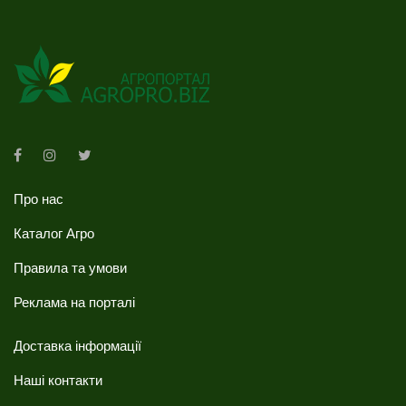
Про нас
Каталог Агро
Правила та умови
Реклама на порталі
Доставка інформації
Наші контакти