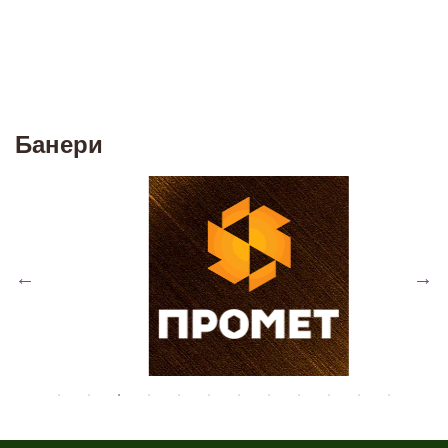
Банери