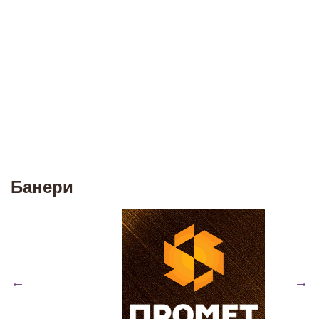
Банери