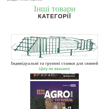
Інші товари
КАТЕГОРІЇ
Індивідуальні та групові станки для свиней
Ціну не вказано