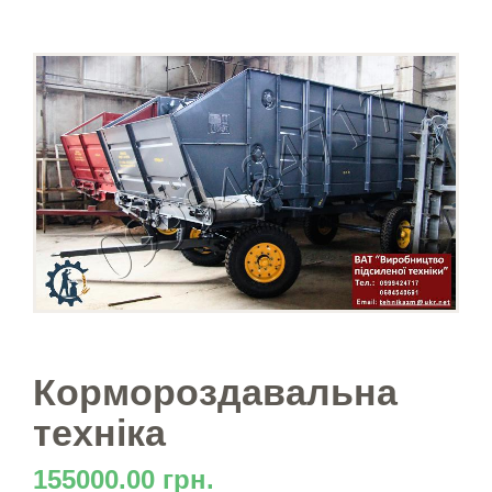
Кормороздавальна
техніка
155000.00 грн.