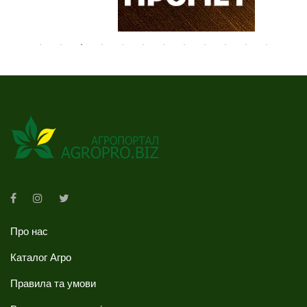
Про нас
Каталог Агро
Правила та умови