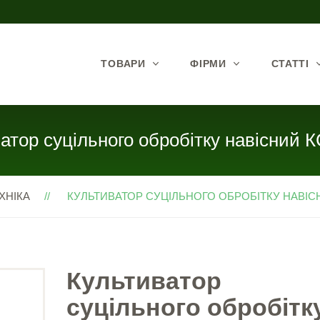
ТОВАРИ
ФІРМИ
СТАТТІ
атор суцільного обробітку навісний 
ХНІКА
КУЛЬТИВАТОР СУЦІЛЬНОГО ОБРОБІТКУ НАВІСНИ
Культиватор
суцільного обробітк