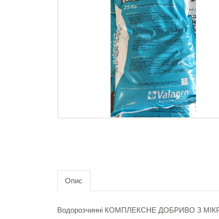
Опис
Водорозчинні КОМПЛЕКСНЕ ДОБРИВО З МІ