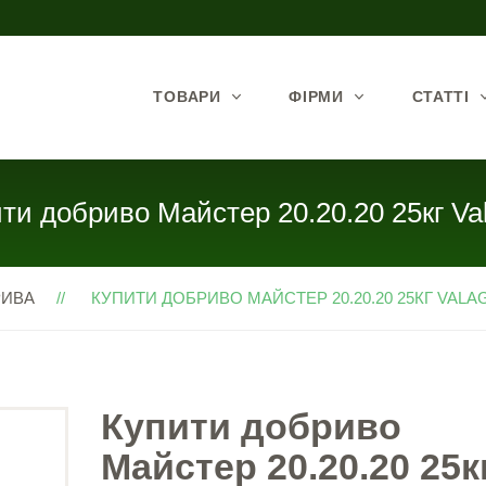
ТОВАРИ
ФІРМИ
СТАТТІ
ти добриво Майстер 20.20.20 25кг Va
РИВА
КУПИТИ ДОБРИВО МАЙСТЕР 20.20.20 25КГ VALAG
Купити добриво
Майстер 20.20.20 25к