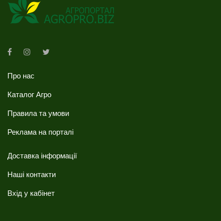
Про нас
Каталог Агро
Правила та умови
Реклама на порталі
Доставка інформації
Наші контакти
Вхід у кабінет