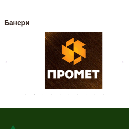
Банери