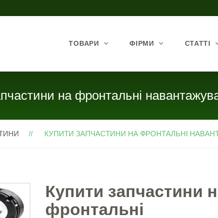
ТОВАРИ
ФІРМИ
СТАТТІ
апчастини на фронтальні навантажу
ТИНИ
КУПИТИ ЗАПЧАСТИНИ НА ФРОНТАЛЬНІ НАВАНТА
Купити запчастини н
фронтальні