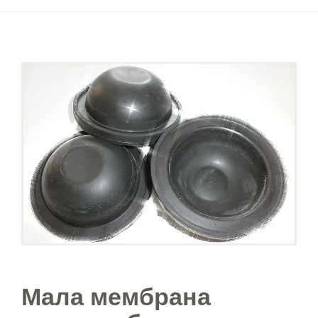
Мала мембрана