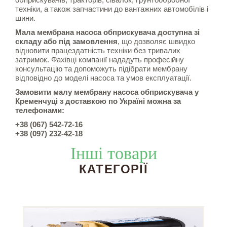
техніки, а також запчастини до вантажних автомобілів і
шини.
Мала мембрана насоса обприскувача доступна зі
складу або під замовлення
, що дозволяє швидко
відновити працездатність техніки без тривалих
затримок. Фахівці компанії нададуть професійну
консультацію та допоможуть підібрати мембрану
відповідно до моделі насоса та умов експлуатації.
Замовити малу мембрану насоса обприскувача у
Кременчуці з доставкою по Україні можна за
телефонами:
+38 (067) 542-72-16
+38 (097) 232-42-18
Інші товари
КАТЕГОРІЇ