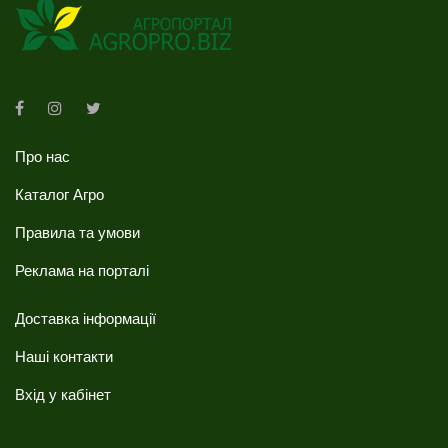
Про нас
Каталог Агро
Правила та умови
Реклама на порталі
Доставка інформації
Наші контакти
Вхід у кабінет