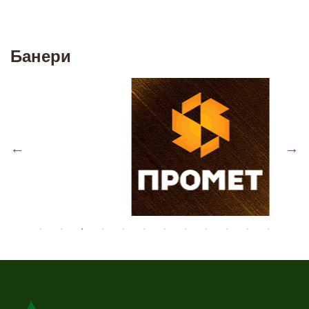
Банери