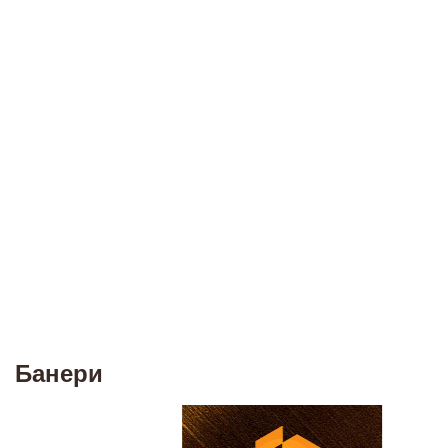
Банери