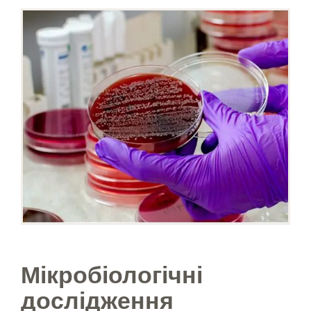
Мікробіологічні
дослідження