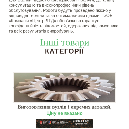
консультацію та високопрофесійний рівень
обслуговування. Роботи будуть проведено якісно у
відповідні терміни та за оптимальними цінами. ТзОВ
«Компанія «Центр ЛТД» обов’язково гарантує
конфіденційність відомостей, одержаних від замовника
та всіх результатів випробувань.
Інші товари
КАТЕГОРІЇ
Виготовлення вузлів і окремих деталей,
запчастин
Ціну не вказано