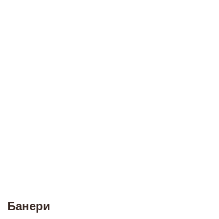
Банери