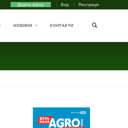
Додати фірму
Вхід
Реєстрація
НОВИНИ
КОНТАКТИ