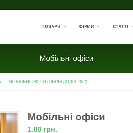
ТОВАРИ
ФІРМИ
СТАТТІ
Мобільні офіси
МОБІЛЬНІ ОФІСИ (ПЕРЕГЛЯДІВ: 332)
Мобільні офіси
1.00 грн.