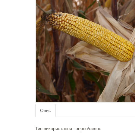
Опис
Тип використання - зерно/силос