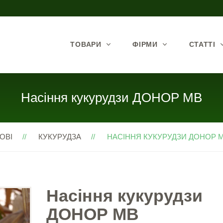
ТОВАРИ
ФІРМИ
СТАТТІ
Насіння кукурудзи ДОНОР МВ
ОВІ
КУКУРУДЗА
НАСІННЯ КУКУРУДЗИ ДОНОР МВ
Насіння кукурудзи
ДОНОР МВ