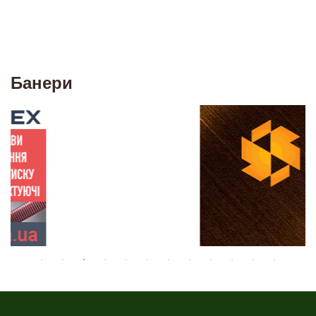
Банери