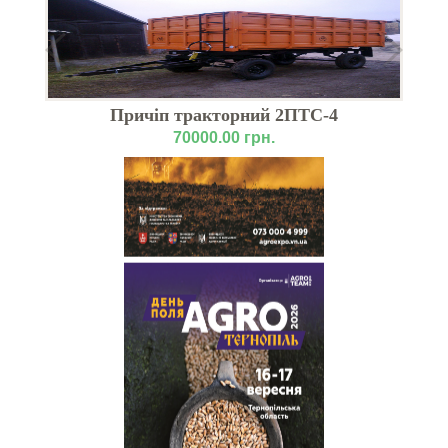
6,
Причіп тракторний 2ПТС-4
70000.00 грн.