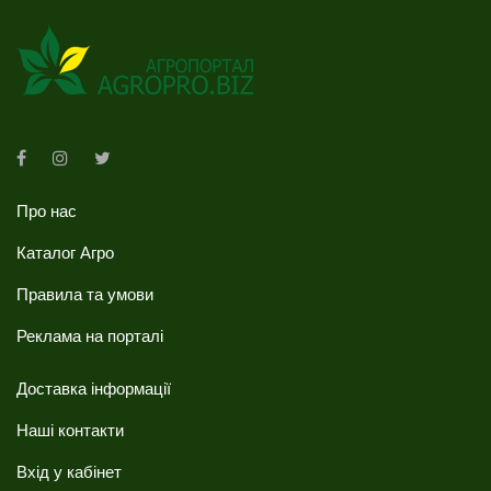
Про нас
Каталог Агро
Правила та умови
Реклама на порталі
Доставка інформації
Наші контакти
Вхід у кабінет