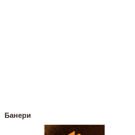
Банери