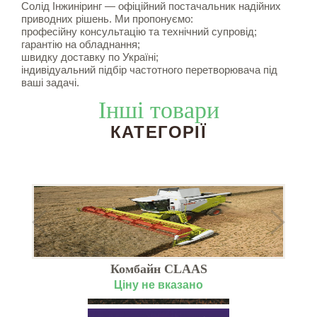
Солід Інжиніринг — офіційний постачальник надійних
приводних рішень. Ми пропонуємо:
професійну консультацію та технічний супровід;
гарантію на обладнання;
швидку доставку по Україні;
індивідуальний підбір частотного перетворювача під
ваші задачі.
Інші товари
КАТЕГОРІЇ
Комбайн CLAAS
Ціну не вказано