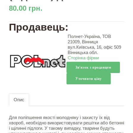
80.00 грн.
Продавець:
Полнет-Україна, ТОВ
21009, Вінниця
вул.Київська, 16, офіс 509
Вінницька обл.
Сторінка фірми
Зв'язок з продавцем
Уточнити ціну
Опис
Для поліпшення якості молодняку і захисту їх від
хвороб, необхідно використовувати решітки або бетонні
і щілинні підлоги. У такому випадку, тварини будуть