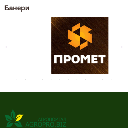
Банери