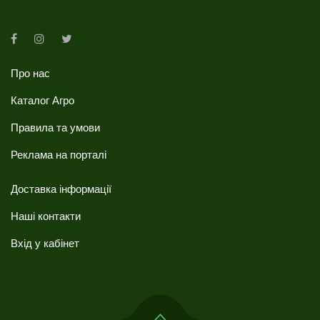
Про нас
Каталог Агро
Правила та умови
Реклама на порталі
Доставка інформації
Наші контакти
Вхід у кабінет