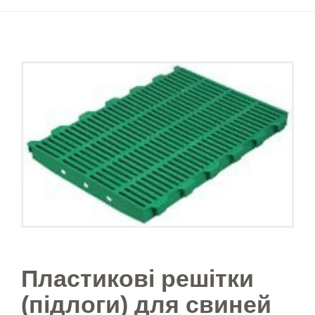
Пластикові решітки
(підлоги) для свиней