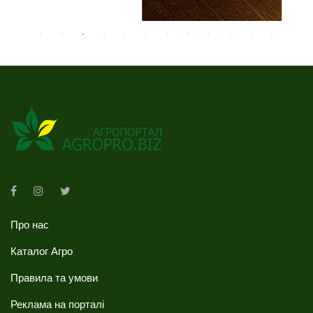
Про нас
Каталог Агро
Правила та умови
Реклама на порталі