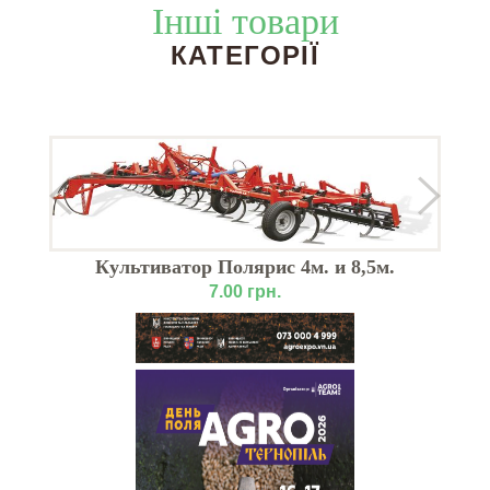
Інші товари
КАТЕГОРІЇ
Культиватор Полярис 4м. и 8,5м.
7.00 грн.