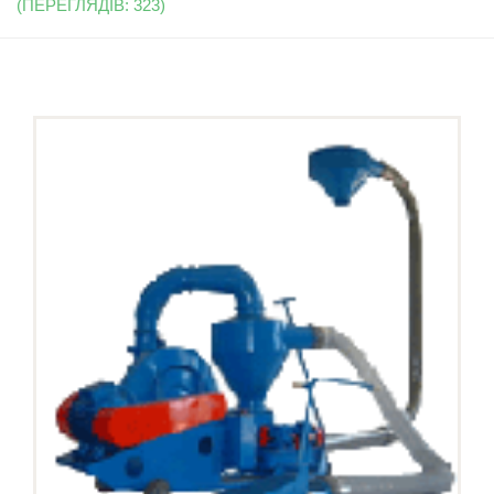
(ПЕРЕГЛЯДІВ: 323)