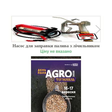
Насос для заправки палива з лічильником
KIT BATTERIA ПЛЮС
Ціну не вказано