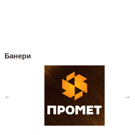
Банери