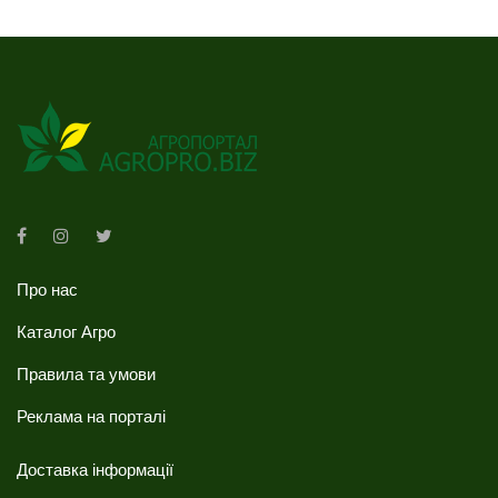
Про нас
Каталог Агро
Правила та умови
Реклама на порталі
Доставка інформації