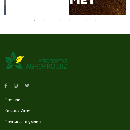
Про нас
Каталог Агро
Правила та умови