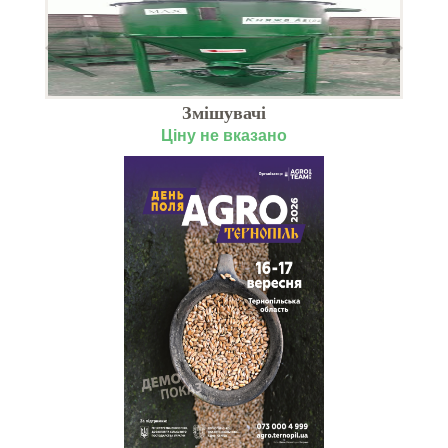
Змішувачі
Ціну не вказано