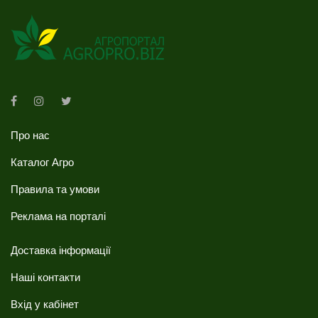
Про нас
Каталог Агро
Правила та умови
Реклама на порталі
Доставка інформації
Наші контакти
Вхід у кабінет