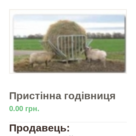
Пристінна годівниця
0.00 грн.
Продавець: