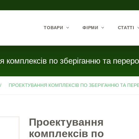
ТОВАРИ
ФІРМИ
СТАТТІ
я комплексів по зберіганню та переро
ПРОЕКТУВАННЯ КОМПЛЕКСІВ ПО ЗБЕРІГАННЮ ТА ПЕРЕР
Проектування
комплексів по