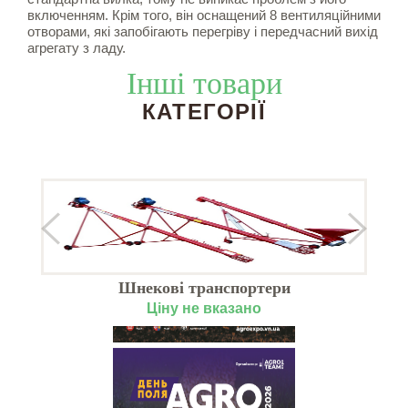
включенням. Крім того, він оснащений 8 вентиляційними
отворами, які запобігають перегріву і передчасний вихід
агрегату з ладу.
Інші товари
КАТЕГОРІЇ
Шнекові транспортери
Ціну не вказано