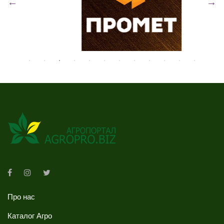
Про нас
Каталог Агро