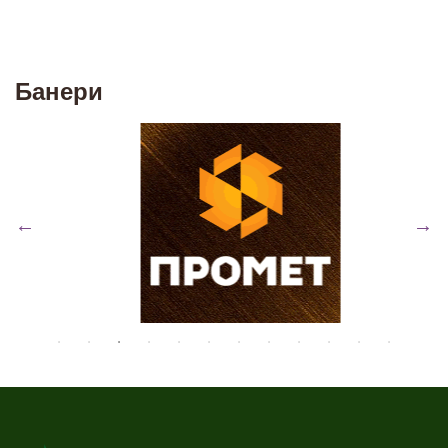
Банери