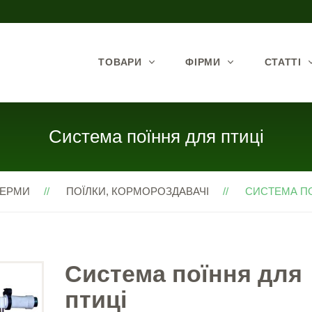
ТОВАРИ
ФІРМИ
СТАТТІ
Система поїння для птиці
ФЕРМИ
ПОЇЛКИ, КОРМОРОЗДАВАЧІ
СИСТЕМА ПОЇ
Система поїння для
птиці