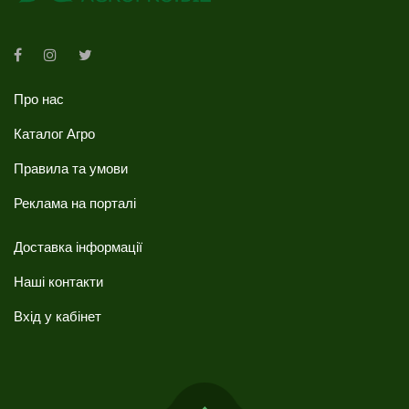
Про нас
Каталог Агро
Правила та умови
Реклама на порталі
Доставка інформації
Наші контакти
Вхід у кабінет