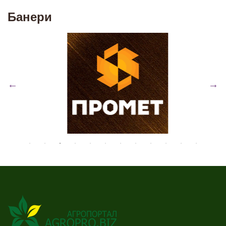
Банери